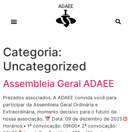
ADAEE
Categoria:
Uncategorized
Assembleia Geral ADAEE
Prezados associados, A ADAEE convida você para
participar da Assembleia Geral Ordinária e
Extraordinária, momento decisivo para o futuro da
nossa associação.
Data: 09 de dezembro de 2025
Horários:• 1ª convocação: 09h00• 2ª convocação: