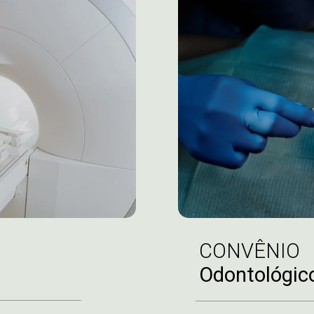
CONVÊNIO
Odontológic