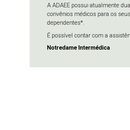
A ADAEE possui atualmente dua
convênios médicos para os seus
dependentes*.
É possível contar com a assistê
Notredame Intermédica