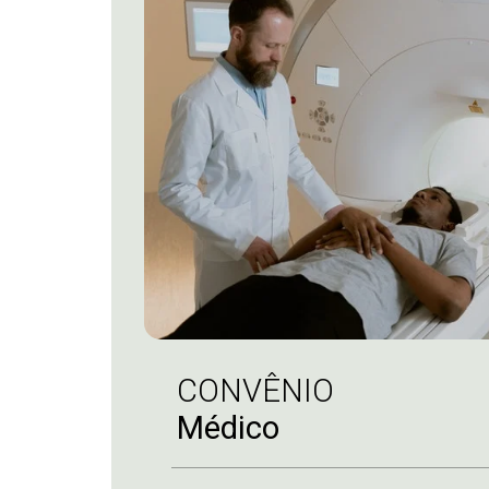
CONVÊNIO
Médico