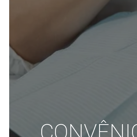
CONVÊNI