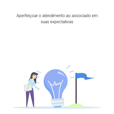
Aperfeiçoar o atendimento ao associado em
suas expectativas