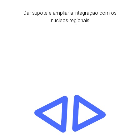
Dar supote e ampliar a integração com os
núcleos regionais