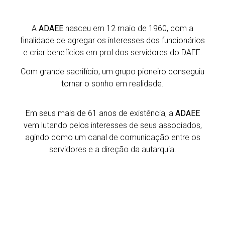
A
ADAEE
nasceu em 12 maio de 1960, com a
finalidade de agregar os interesses dos funcionários
e criar benefícios em prol dos servidores do DAEE.
Com grande sacrifício, um grupo pioneiro conseguiu
tornar o sonho em realidade.
Em seus mais de 61 anos de existência, a
ADAEE
vem lutando pelos interesses de seus associados,
agindo como um canal de comunicação entre os
servidores e a direção da autarquia.