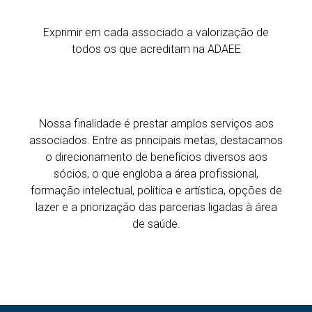
Exprimir em cada associado a valorização de
todos os que acreditam na ADAEE
Nossa finalidade é prestar amplos serviços aos
associados. Entre as principais metas, destacamos
o direcionamento de benefícios diversos aos
sócios, o que engloba a área profissional,
formação intelectual, política e artística, opções de
lazer e a priorização das parcerias ligadas à área
de saúde.