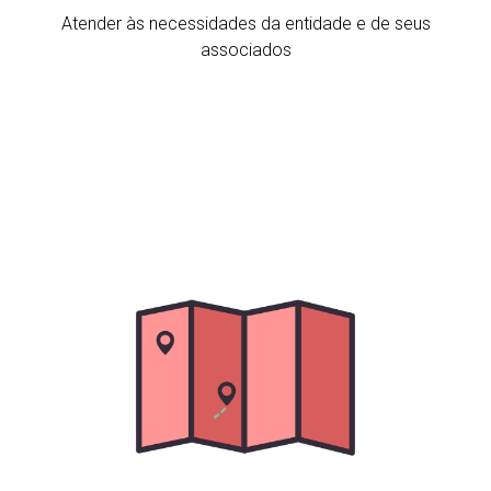
Atender às necessidades da entidade e de seus
associados