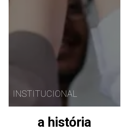
INSTITUCIONAL
a história