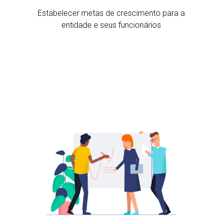
Estabelecer metas de crescimento para a
entidade e seus funcionários