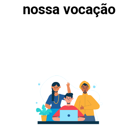
nossa vocação